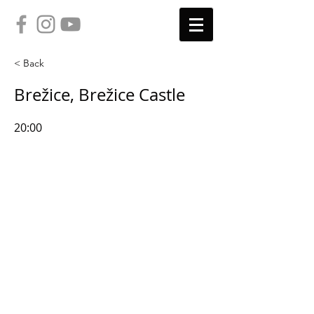
< Back
Brežice, Brežice Castle
20:00